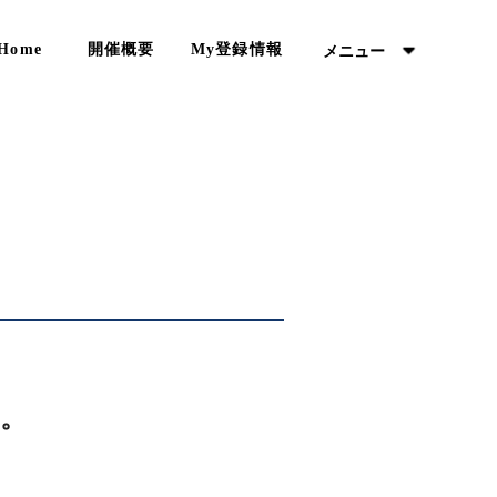
Home
開催概要
My登録情報
メニュー
。
。