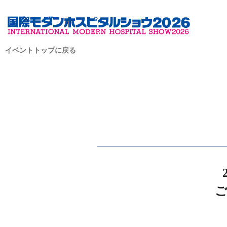
イベントトップに戻る