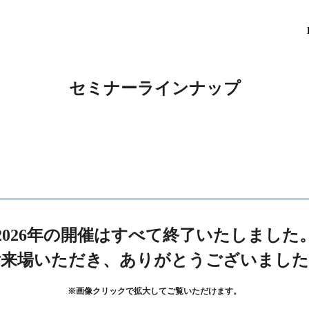
セミナーラインナップ
2026年の開催はすべて終了いたしました
ご来場いただき、ありがとうございました
※画像クリックで拡大してご覧いただけます。