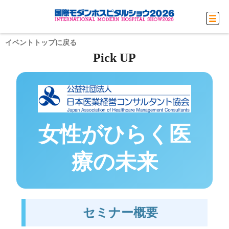
イベントトップに戻る
Pick UP
女性がひらく医
療の未来
セミナー概要