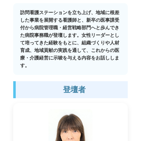
訪問看護ステーションを立ち上げ、地域に根差
した事業を展開する看護師と、新卒の医事課受
付から病院管理職・経営戦略部門へと歩んでき
た病院事務職が登壇します。女性リーダーとし
て培ってきた経験をもとに、組織づくりや人材
育成、地域貢献の実践を通して、これからの医
療・介護経営に示唆を与える内容をお話ししま
す。
登壇者