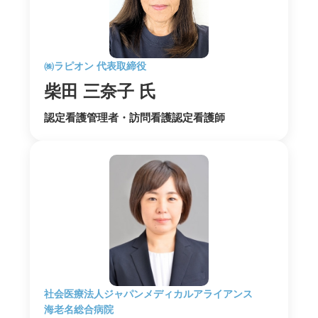
㈱ラピオン 代表取締役
柴田 三奈子 氏
認定看護管理者・訪問看護認定看護師
社会医療法人ジャパンメディカルアライアンス
海老名総合病院