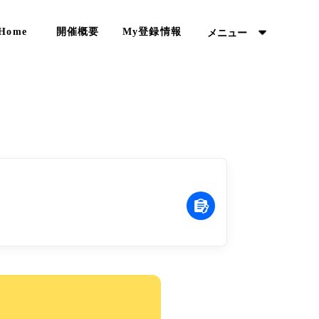
Home
開催概要
My登録情報
メニュー