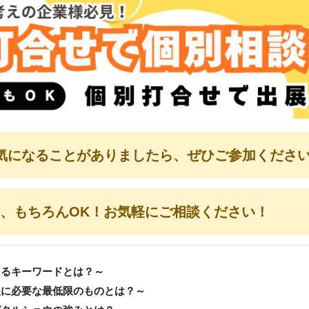
気になることがありましたら、ぜひご参加くださ
、もちろんOK！お気軽にご相談ください！
まるキーワードとは？～
展に必要な最低限のものとは？～