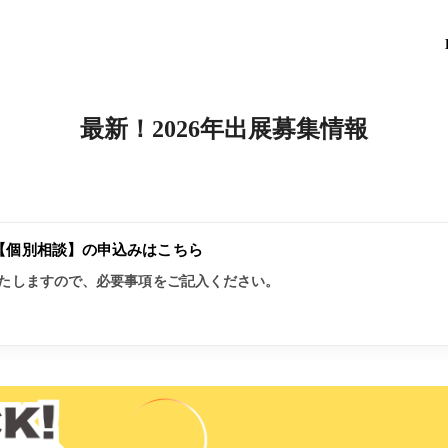
最新！2026年出展募集情報
【個別相談】の申込みはこちら
たしますので、必要事項をご記入ください。