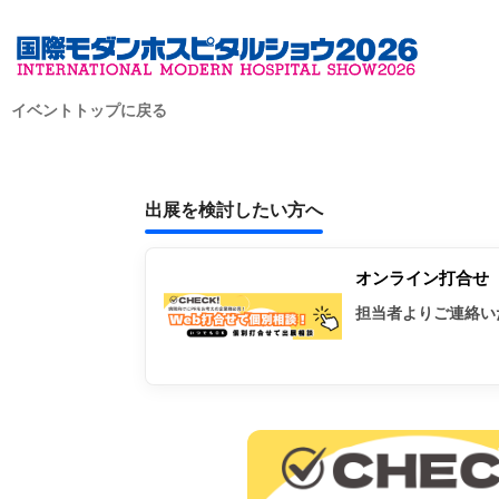
イベントトップに戻る
出展を検討したい方へ
オンライン打合せ
担当者よりご連絡い