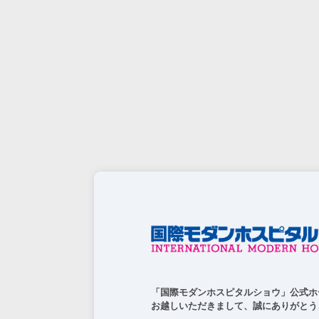
「国際モダンホスピタルショウ」公式ホ
お越しいただきまして、誠にありがとう