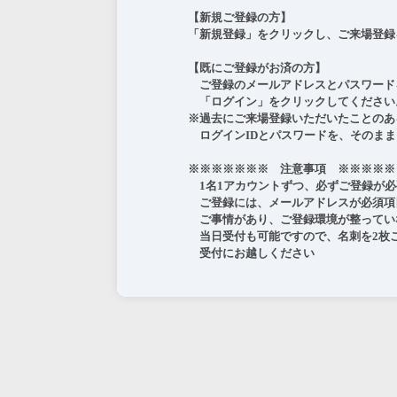
【新規ご登録の方】

「新規登録」をクリックし、ご来場登録
【既にご登録がお済の方】

　ご登録のメールアドレスとパスワード
　「ログイン」をクリックしてください。
※過去にご来場登録いただいたことのあ
　ログインIDとパスワードを、そのまま
※※※※※※※　注意事項　※※※※※※
　1名1アカウントずつ、必ずご登録が必
　ご登録には、メールアドレスが必須項
　ご事情があり、ご登録環境が整ってい
　当日受付も可能ですので、名刺を2枚ご
　受付にお越しください