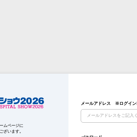
メールアドレス ※ログイン
ームページに

ございます。
