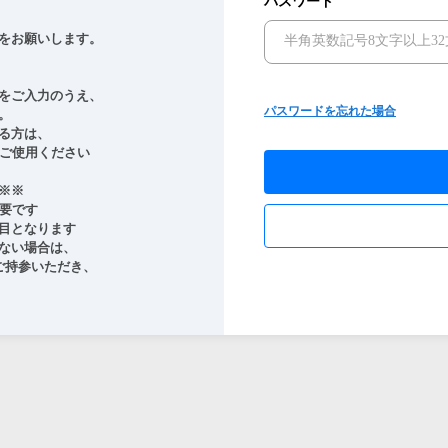
パスワード
をお願いします。

をご入力のうえ、

パスワードを忘れた場合


る方は、

ご使用ください

※

要です

目となります

ない場合は、

持参いただき、
